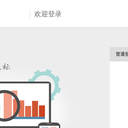
欢迎登录
普通